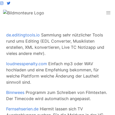
de.editingtools.io
Sammlung sehr nützlicher Tools
rund ums Editing (EDL Converter, Musiklisten
erstellen, XML konvertieren, Live TC Notizapp und
vieles andere mehr).
loudnesspenalty.com
Einfach mp3 oder WAV
hochladen und eine Empfehlung bekommen, für
welche Plattform welche Änderung der Lautheit
sinnvoll sind.
Binnwees
Programm zum Schreiben von Filmtexten.
Der Timecode wird automatisch angepasst.
Fernsehserien.de
Hiermit lassen sich TV